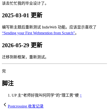
该去忙忙我的毕业设计了。
2025-03-01 更新
编写新主题后重新测试 IndieWeb 功能。应该显示喜欢了
“Sending your First Webmention from Scratch”
。
2026-05-29 更新
迁移到新框架，重新测试。
完
脚注
UP 主“老师好我叫何同学”的“理工男”梗
↑
Postcrossing 收发记录